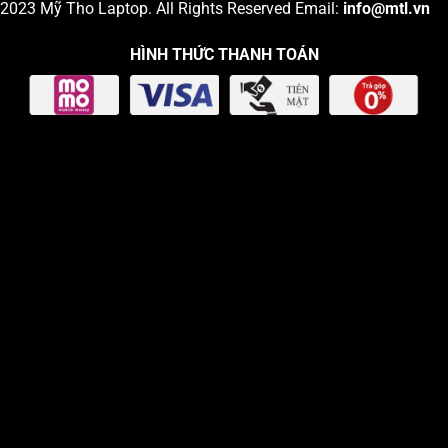
2023
Mỹ Tho Laptop
. All Rights Reserved Email:
info
@mtl.vn
HÌNH THỨC THANH TOÁN