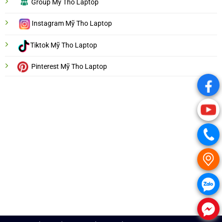
Group Mỹ Tho Laptop
Instagram Mỹ Tho Laptop
Tiktok Mỹ Tho Laptop
Pinterest Mỹ Tho Laptop
.
.
.
.
.
.