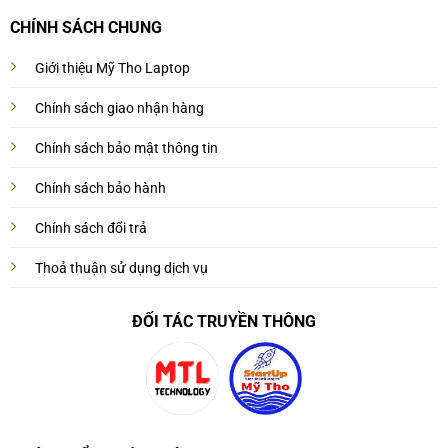
CHÍNH SÁCH CHUNG
Giới thiệu Mỹ Tho Laptop
Chính sách giao nhận hàng
Chính sách bảo mật thông tin
Chính sách bảo hành
Chính sách đổi trả
Thoả thuận sử dụng dịch vụ
ĐỐI TÁC TRUYỀN THÔNG