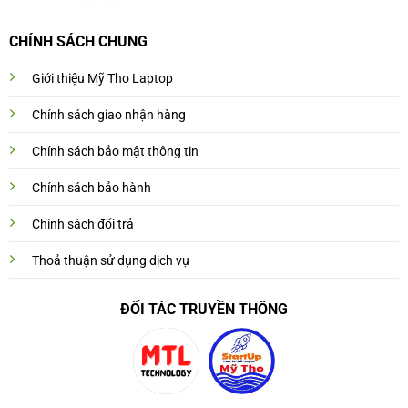
CHÍNH SÁCH CHUNG
Giới thiệu Mỹ Tho Laptop
Chính sách giao nhận hàng
Chính sách bảo mật thông tin
Chính sách bảo hành
Chính sách đổi trả
Thoả thuận sử dụng dịch vụ
ĐỐI TÁC TRUYỀN THÔNG