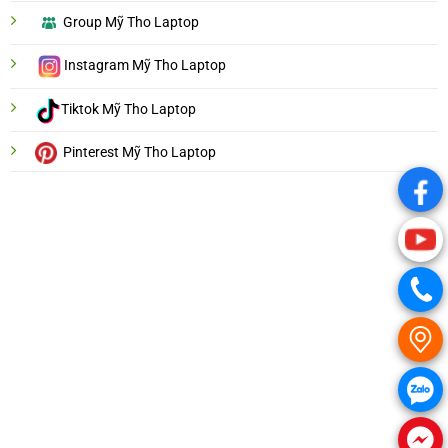
Group Mỹ Tho Laptop
Instagram Mỹ Tho Laptop
Tiktok Mỹ Tho Laptop
Pinterest Mỹ Tho Laptop
.
.
.
.
.
.