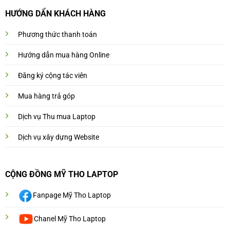
HƯỚNG DẨN KHÁCH HÀNG
Phương thức thanh toán
Hướng dẫn mua hàng Online
Đăng ký cộng tác viên
Mua hàng trả góp
Dịch vụ Thu mua Laptop
Dịch vụ xây dựng Website
CỘNG ĐỒNG MỸ THO LAPTOP
Fanpage Mỹ Tho Laptop
Chanel Mỹ Tho Laptop