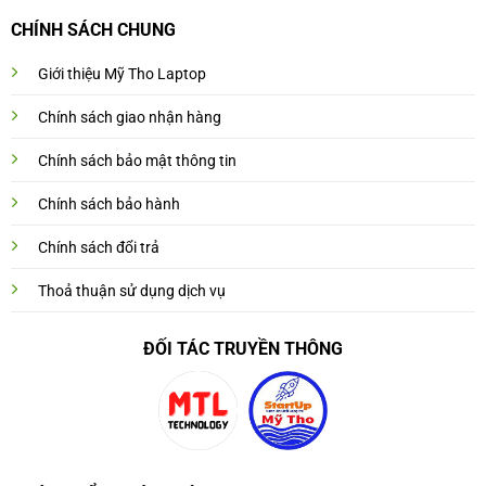
CHÍNH SÁCH CHUNG
Giới thiệu Mỹ Tho Laptop
Chính sách giao nhận hàng
Chính sách bảo mật thông tin
Chính sách bảo hành
Chính sách đổi trả
Thoả thuận sử dụng dịch vụ
ĐỐI TÁC TRUYỀN THÔNG