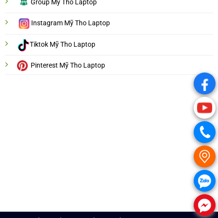
Group Mỹ Tho Laptop
Instagram Mỹ Tho Laptop
Tiktok Mỹ Tho Laptop
Pinterest Mỹ Tho Laptop
.
.
.
.
.
.