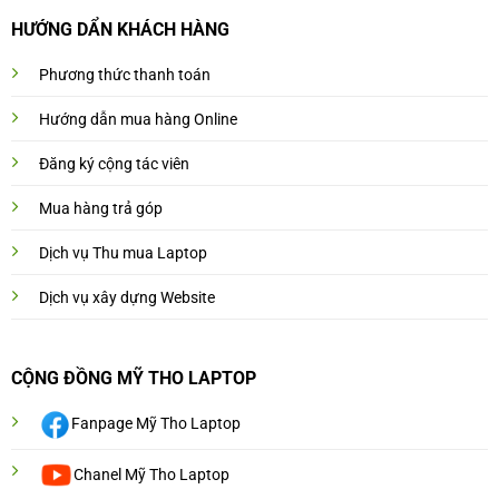
HƯỚNG DẨN KHÁCH HÀNG
Phương thức thanh toán
Hướng dẫn mua hàng Online
Đăng ký cộng tác viên
Mua hàng trả góp
Dịch vụ Thu mua Laptop
Dịch vụ xây dựng Website
CỘNG ĐỒNG MỸ THO LAPTOP
Fanpage Mỹ Tho Laptop
Chanel Mỹ Tho Laptop