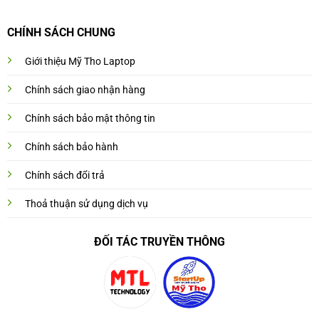
CHÍNH SÁCH CHUNG
Giới thiệu Mỹ Tho Laptop
Chính sách giao nhận hàng
Chính sách bảo mật thông tin
Chính sách bảo hành
Chính sách đổi trả
Thoả thuận sử dụng dịch vụ
ĐỐI TÁC TRUYỀN THÔNG