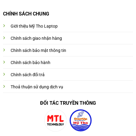
CHÍNH SÁCH CHUNG
Giới thiệu Mỹ Tho Laptop
Chính sách giao nhận hàng
Chính sách bảo mật thông tin
Chính sách bảo hành
Chính sách đổi trả
Thoả thuận sử dụng dịch vụ
ĐỐI TÁC TRUYỀN THÔNG