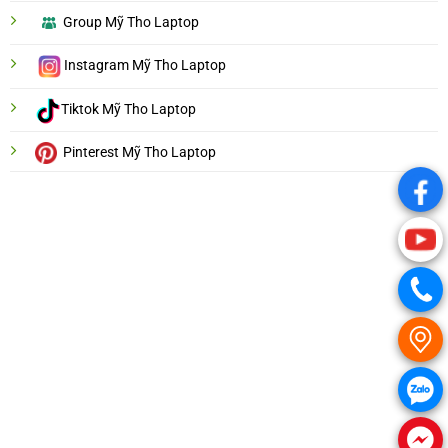
Group Mỹ Tho Laptop
Instagram Mỹ Tho Laptop
Tiktok Mỹ Tho Laptop
Pinterest Mỹ Tho Laptop
.
.
.
.
.
.