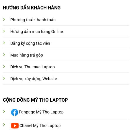
HƯỚNG DẨN KHÁCH HÀNG
Phương thức thanh toán
Hướng dẫn mua hàng Online
Đăng ký cộng tác viên
Mua hàng trả góp
Dịch vụ Thu mua Laptop
Dịch vụ xây dựng Website
CỘNG ĐỒNG MỸ THO LAPTOP
Fanpage Mỹ Tho Laptop
Chanel Mỹ Tho Laptop