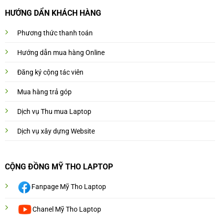
HƯỚNG DẨN KHÁCH HÀNG
Phương thức thanh toán
Hướng dẫn mua hàng Online
Đăng ký cộng tác viên
Mua hàng trả góp
Dịch vụ Thu mua Laptop
Dịch vụ xây dựng Website
CỘNG ĐỒNG MỸ THO LAPTOP
Fanpage Mỹ Tho Laptop
Chanel Mỹ Tho Laptop