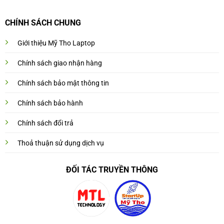
CHÍNH SÁCH CHUNG
Giới thiệu Mỹ Tho Laptop
Chính sách giao nhận hàng
Chính sách bảo mật thông tin
Chính sách bảo hành
Chính sách đổi trả
Thoả thuận sử dụng dịch vụ
ĐỐI TÁC TRUYỀN THÔNG