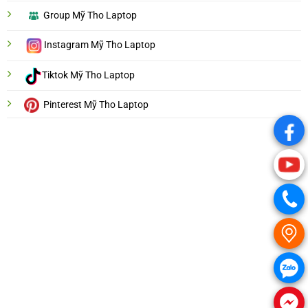
Group Mỹ Tho Laptop
Instagram Mỹ Tho Laptop
Tiktok Mỹ Tho Laptop
Pinterest Mỹ Tho Laptop
.
.
.
.
.
.