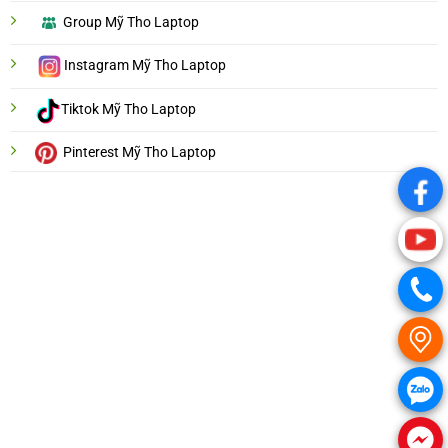
Group Mỹ Tho Laptop
Instagram Mỹ Tho Laptop
Tiktok Mỹ Tho Laptop
Pinterest Mỹ Tho Laptop
.
.
.
.
.
.