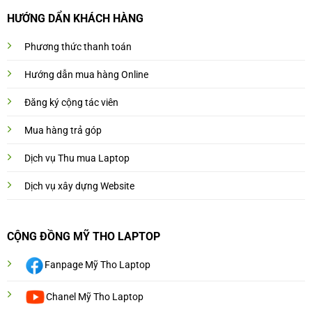
HƯỚNG DẨN KHÁCH HÀNG
Phương thức thanh toán
Hướng dẫn mua hàng Online
Đăng ký cộng tác viên
Mua hàng trả góp
Dịch vụ Thu mua Laptop
Dịch vụ xây dựng Website
CỘNG ĐỒNG MỸ THO LAPTOP
Fanpage Mỹ Tho Laptop
Chanel Mỹ Tho Laptop