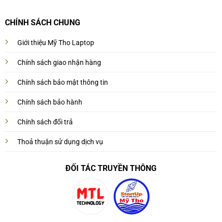
CHÍNH SÁCH CHUNG
Giới thiệu Mỹ Tho Laptop
Chính sách giao nhận hàng
Chính sách bảo mật thông tin
Chính sách bảo hành
Chính sách đổi trả
Thoả thuận sử dụng dịch vụ
ĐỐI TÁC TRUYỀN THÔNG