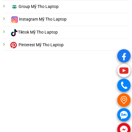
Group Mỹ Tho Laptop
Instagram Mỹ Tho Laptop
Tiktok Mỹ Tho Laptop
Pinterest Mỹ Tho Laptop
.
.
.
.
.
.