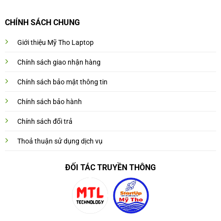
CHÍNH SÁCH CHUNG
Giới thiệu Mỹ Tho Laptop
Chính sách giao nhận hàng
Chính sách bảo mật thông tin
Chính sách bảo hành
Chính sách đổi trả
Thoả thuận sử dụng dịch vụ
ĐỐI TÁC TRUYỀN THÔNG