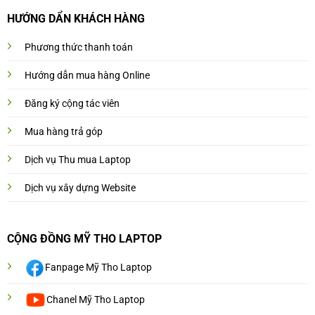
HƯỚNG DẨN KHÁCH HÀNG
Phương thức thanh toán
Hướng dẫn mua hàng Online
Đăng ký cộng tác viên
Mua hàng trả góp
Dịch vụ Thu mua Laptop
Dịch vụ xây dựng Website
CỘNG ĐỒNG MỸ THO LAPTOP
Fanpage Mỹ Tho Laptop
Chanel Mỹ Tho Laptop