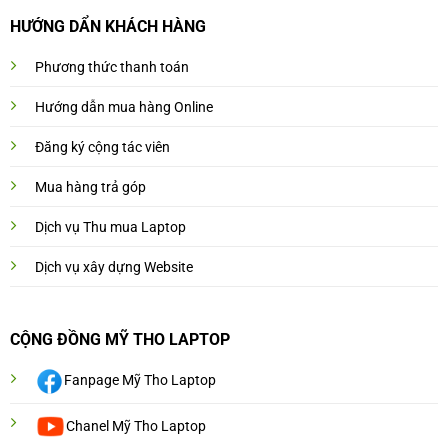
HƯỚNG DẨN KHÁCH HÀNG
Phương thức thanh toán
Hướng dẫn mua hàng Online
Đăng ký cộng tác viên
Mua hàng trả góp
Dịch vụ Thu mua Laptop
Dịch vụ xây dựng Website
CỘNG ĐỒNG MỸ THO LAPTOP
Fanpage Mỹ Tho Laptop
Chanel Mỹ Tho Laptop