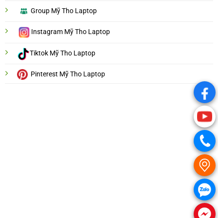
Group Mỹ Tho Laptop
Instagram Mỹ Tho Laptop
Tiktok Mỹ Tho Laptop
Pinterest Mỹ Tho Laptop
.
.
.
.
.
.