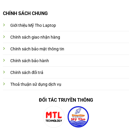
CHÍNH SÁCH CHUNG
Giới thiệu Mỹ Tho Laptop
Chính sách giao nhận hàng
Chính sách bảo mật thông tin
Chính sách bảo hành
Chính sách đổi trả
Thoả thuận sử dụng dịch vụ
ĐỐI TÁC TRUYỀN THÔNG