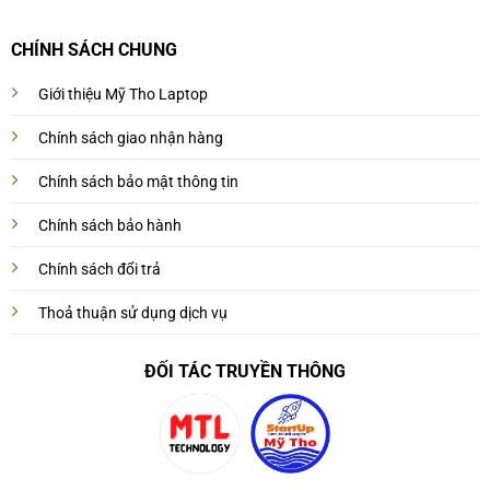
CHÍNH SÁCH CHUNG
Giới thiệu Mỹ Tho Laptop
Chính sách giao nhận hàng
Chính sách bảo mật thông tin
Chính sách bảo hành
Chính sách đổi trả
Thoả thuận sử dụng dịch vụ
ĐỐI TÁC TRUYỀN THÔNG