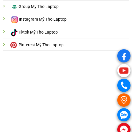
Group Mỹ Tho Laptop
Instagram Mỹ Tho Laptop
Tiktok Mỹ Tho Laptop
Pinterest Mỹ Tho Laptop
.
.
.
.
.
.