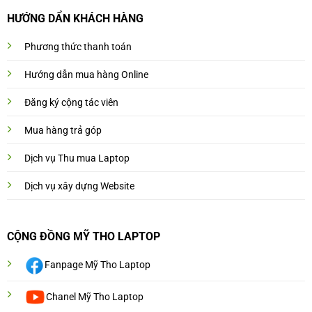
HƯỚNG DẨN KHÁCH HÀNG
Phương thức thanh toán
Hướng dẫn mua hàng Online
Đăng ký cộng tác viên
Mua hàng trả góp
Dịch vụ Thu mua Laptop
Dịch vụ xây dựng Website
CỘNG ĐỒNG MỸ THO LAPTOP
Fanpage Mỹ Tho Laptop
Chanel Mỹ Tho Laptop