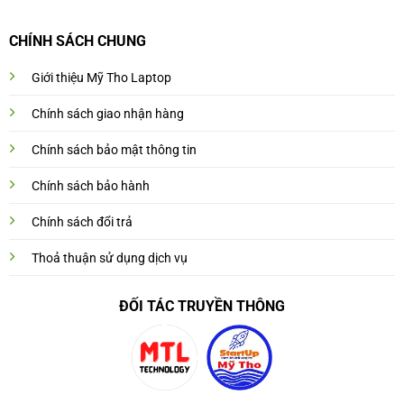
CHÍNH SÁCH CHUNG
Giới thiệu Mỹ Tho Laptop
Chính sách giao nhận hàng
Chính sách bảo mật thông tin
Chính sách bảo hành
Chính sách đổi trả
Thoả thuận sử dụng dịch vụ
ĐỐI TÁC TRUYỀN THÔNG