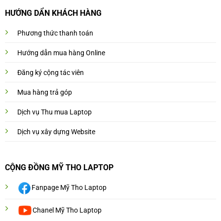
HƯỚNG DẨN KHÁCH HÀNG
Phương thức thanh toán
Hướng dẫn mua hàng Online
Đăng ký cộng tác viên
Mua hàng trả góp
Dịch vụ Thu mua Laptop
Dịch vụ xây dựng Website
CỘNG ĐỒNG MỸ THO LAPTOP
Fanpage Mỹ Tho Laptop
Chanel Mỹ Tho Laptop