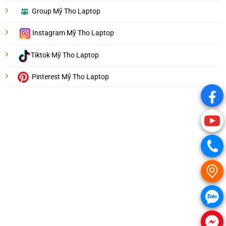
Group Mỹ Tho Laptop
Instagram Mỹ Tho Laptop
Tiktok Mỹ Tho Laptop
Pinterest Mỹ Tho Laptop
.
.
.
.
.
.