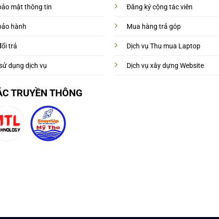
bảo mật thông tin
Đăng ký cộng tác viên
bảo hành
Mua hàng trả góp
ổi trả
Dịch vụ Thu mua Laptop
sử dụng dịch vụ
Dịch vụ xây dựng Website
ÁC TRUYỀN THÔNG