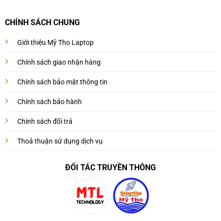
CHÍNH SÁCH CHUNG
Giới thiệu Mỹ Tho Laptop
Chính sách giao nhận hàng
Chính sách bảo mật thông tin
Chính sách bảo hành
Chính sách đổi trả
Thoả thuận sử dụng dịch vụ
ĐỐI TÁC TRUYỀN THÔNG