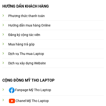
HƯỚNG DẨN KHÁCH HÀNG
Phương thức thanh toán
Hướng dẫn mua hàng Online
Đăng ký cộng tác viên
Mua hàng trả góp
Dịch vụ Thu mua Laptop
Dịch vụ xây dựng Website
CỘNG ĐỒNG MỸ THO LAPTOP
Fanpage Mỹ Tho Laptop
Chanel Mỹ Tho Laptop