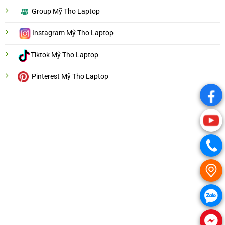
Group Mỹ Tho Laptop
Instagram Mỹ Tho Laptop
Tiktok Mỹ Tho Laptop
Pinterest Mỹ Tho Laptop
.
.
.
.
.
.