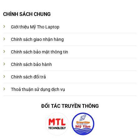
CHÍNH SÁCH CHUNG
Giới thiệu Mỹ Tho Laptop
Chính sách giao nhận hàng
Chính sách bảo mật thông tin
Chính sách bảo hành
Chính sách đổi trả
Thoả thuận sử dụng dịch vụ
ĐỐI TÁC TRUYỀN THÔNG