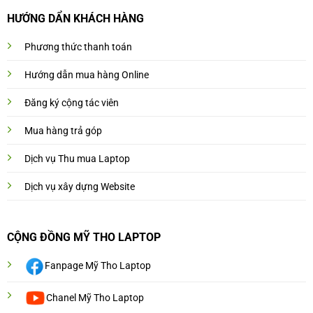
HƯỚNG DẨN KHÁCH HÀNG
Phương thức thanh toán
Hướng dẫn mua hàng Online
Đăng ký cộng tác viên
Mua hàng trả góp
Dịch vụ Thu mua Laptop
Dịch vụ xây dựng Website
CỘNG ĐỒNG MỸ THO LAPTOP
Fanpage Mỹ Tho Laptop
Chanel Mỹ Tho Laptop