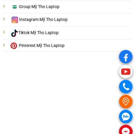
Group Mỹ Tho Laptop
Instagram Mỹ Tho Laptop
Tiktok Mỹ Tho Laptop
Pinterest Mỹ Tho Laptop
.
.
.
.
.
.