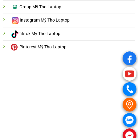
Group Mỹ Tho Laptop
Instagram Mỹ Tho Laptop
Tiktok Mỹ Tho Laptop
Pinterest Mỹ Tho Laptop
.
.
.
.
.
.