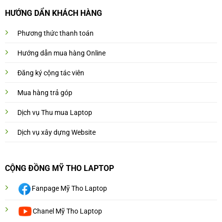
HƯỚNG DẨN KHÁCH HÀNG
Phương thức thanh toán
Hướng dẫn mua hàng Online
Đăng ký cộng tác viên
Mua hàng trả góp
Dịch vụ Thu mua Laptop
Dịch vụ xây dựng Website
CỘNG ĐỒNG MỸ THO LAPTOP
Fanpage Mỹ Tho Laptop
Chanel Mỹ Tho Laptop