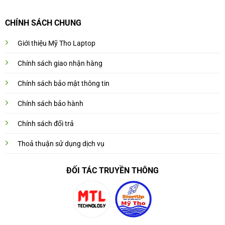
CHÍNH SÁCH CHUNG
Giới thiệu Mỹ Tho Laptop
Chính sách giao nhận hàng
Chính sách bảo mật thông tin
Chính sách bảo hành
Chính sách đổi trả
Thoả thuận sử dụng dịch vụ
ĐỐI TÁC TRUYỀN THÔNG