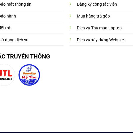
bảo mật thông tin
Đăng ký cộng tác viên
bảo hành
Mua hàng trả góp
ổi trả
Dịch vụ Thu mua Laptop
sử dụng dịch vụ
Dịch vụ xây dựng Website
ÁC TRUYỀN THÔNG