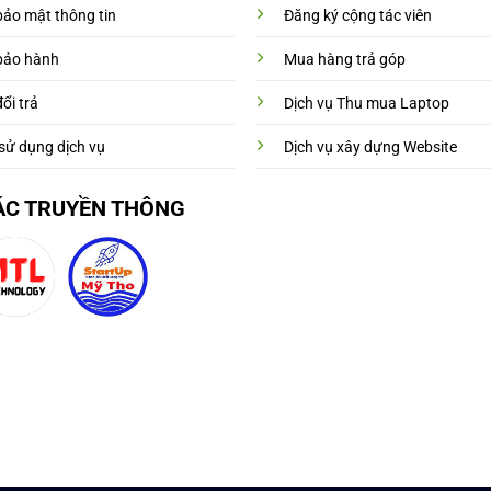
bảo mật thông tin
Đăng ký cộng tác viên
bảo hành
Mua hàng trả góp
ổi trả
Dịch vụ Thu mua Laptop
sử dụng dịch vụ
Dịch vụ xây dựng Website
ÁC TRUYỀN THÔNG