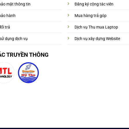
bảo mật thông tin
Đăng ký cộng tác viên
bảo hành
Mua hàng trả góp
ổi trả
Dịch vụ Thu mua Laptop
sử dụng dịch vụ
Dịch vụ xây dựng Website
ÁC TRUYỀN THÔNG