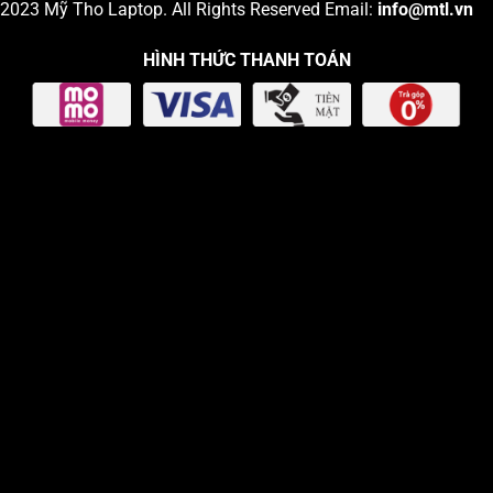
2023
Mỹ Tho Laptop
. All Rights Reserved Email:
info
@mtl.vn
HÌNH THỨC THANH TOÁN