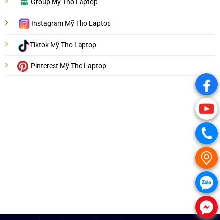
Group Mỹ Tho Laptop
Instagram Mỹ Tho Laptop
Tiktok Mỹ Tho Laptop
Pinterest Mỹ Tho Laptop
.
.
.
.
.
.