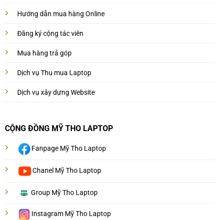
Hướng dẫn mua hàng Online
Đăng ký cộng tác viên
Mua hàng trả góp
Dịch vụ Thu mua Laptop
Dịch vụ xây dựng Website
CỘNG ĐỒNG MỸ THO LAPTOP
Fanpage Mỹ Tho Laptop
Chanel Mỹ Tho Laptop
Group Mỹ Tho Laptop
Instagram Mỹ Tho Laptop