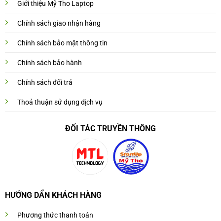
Giới thiệu Mỹ Tho Laptop
Chính sách giao nhận hàng
Chính sách bảo mật thông tin
Chính sách bảo hành
Chính sách đổi trả
Thoả thuận sử dụng dịch vụ
ĐỐI TÁC TRUYỀN THÔNG
HƯỚNG DẨN KHÁCH HÀNG
Phương thức thanh toán