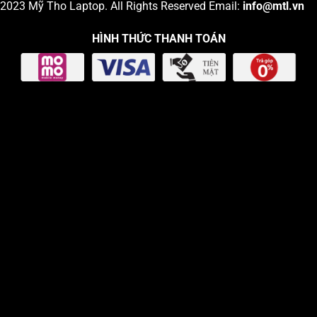
2023
Mỹ Tho Laptop
. All Rights Reserved Email:
info
@mtl.vn
HÌNH THỨC THANH TOÁN