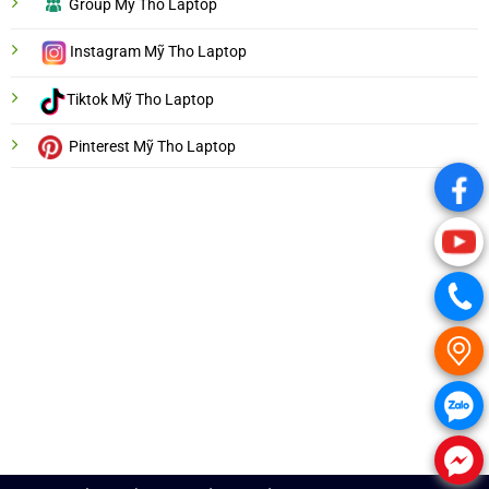
Group Mỹ Tho Laptop
Instagram Mỹ Tho Laptop
Tiktok Mỹ Tho Laptop
Pinterest Mỹ Tho Laptop
.
.
.
.
.
.