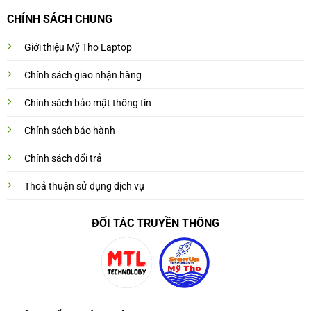
CHÍNH SÁCH CHUNG
Giới thiệu Mỹ Tho Laptop
Chính sách giao nhận hàng
Chính sách bảo mật thông tin
Chính sách bảo hành
Chính sách đổi trả
Thoả thuận sử dụng dịch vụ
ĐỐI TÁC TRUYỀN THÔNG