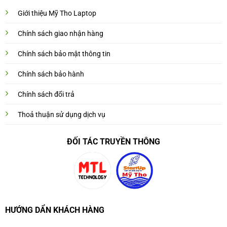
Giới thiệu Mỹ Tho Laptop
Chính sách giao nhận hàng
Chính sách bảo mật thông tin
Chính sách bảo hành
Chính sách đổi trả
Thoả thuận sử dụng dịch vụ
ĐỐI TÁC TRUYỀN THÔNG
HƯỚNG DẨN KHÁCH HÀNG