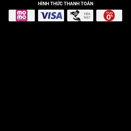
HÌNH THỨC THANH TOÁN