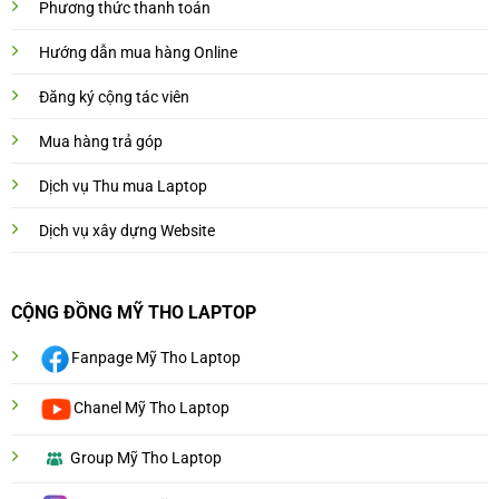
Phương thức thanh toán
Hướng dẫn mua hàng Online
Đăng ký cộng tác viên
Mua hàng trả góp
Dịch vụ Thu mua Laptop
Dịch vụ xây dựng Website
CỘNG ĐỒNG MỸ THO LAPTOP
Fanpage Mỹ Tho Laptop
Chanel Mỹ Tho Laptop
Group Mỹ Tho Laptop