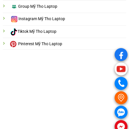
Group Mỹ Tho Laptop
Instagram Mỹ Tho Laptop
Tiktok Mỹ Tho Laptop
Pinterest Mỹ Tho Laptop
.
.
.
.
.
.