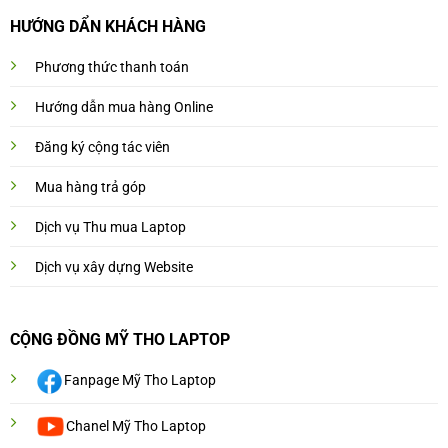
HƯỚNG DẨN KHÁCH HÀNG
Phương thức thanh toán
Hướng dẫn mua hàng Online
Đăng ký cộng tác viên
Mua hàng trả góp
Dịch vụ Thu mua Laptop
Dịch vụ xây dựng Website
CỘNG ĐỒNG MỸ THO LAPTOP
Fanpage Mỹ Tho Laptop
Chanel Mỹ Tho Laptop