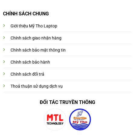
CHÍNH SÁCH CHUNG
Giới thiệu Mỹ Tho Laptop
Chính sách giao nhận hàng
Chính sách bảo mật thông tin
Chính sách bảo hành
Chính sách đổi trả
Thoả thuận sử dụng dịch vụ
ĐỐI TÁC TRUYỀN THÔNG