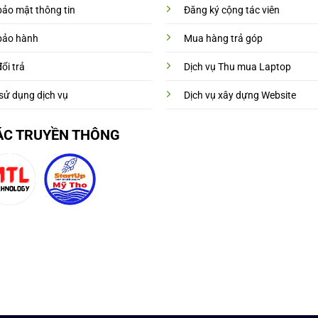
bảo mật thông tin
Đăng ký cộng tác viên
bảo hành
Mua hàng trả góp
ổi trả
Dịch vụ Thu mua Laptop
sử dụng dịch vụ
Dịch vụ xây dựng Website
ÁC TRUYỀN THÔNG