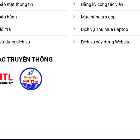
bảo mật thông tin
Đăng ký cộng tác viên
bảo hành
Mua hàng trả góp
ổi trả
Dịch vụ Thu mua Laptop
sử dụng dịch vụ
Dịch vụ xây dựng Website
ÁC TRUYỀN THÔNG