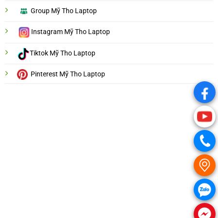
Group Mỹ Tho Laptop
Instagram Mỹ Tho Laptop
Tiktok Mỹ Tho Laptop
Pinterest Mỹ Tho Laptop
.
.
.
.
.
.