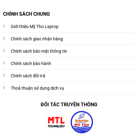
CHÍNH SÁCH CHUNG
Giới thiệu Mỹ Tho Laptop
Chính sách giao nhận hàng
Chính sách bảo mật thông tin
Chính sách bảo hành
Chính sách đổi trả
Thoả thuận sử dụng dịch vụ
ĐỐI TÁC TRUYỀN THÔNG