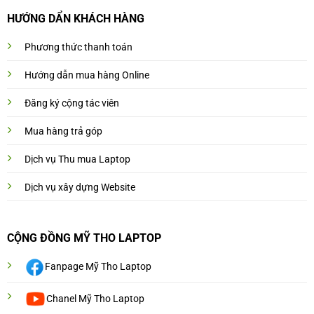
HƯỚNG DẨN KHÁCH HÀNG
Phương thức thanh toán
Hướng dẫn mua hàng Online
Đăng ký cộng tác viên
Mua hàng trả góp
Dịch vụ Thu mua Laptop
Dịch vụ xây dựng Website
CỘNG ĐỒNG MỸ THO LAPTOP
Fanpage Mỹ Tho Laptop
Chanel Mỹ Tho Laptop