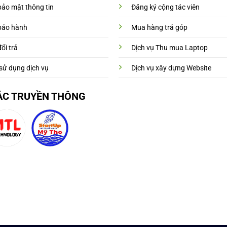
bảo mật thông tin
Đăng ký cộng tác viên
bảo hành
Mua hàng trả góp
ổi trả
Dịch vụ Thu mua Laptop
sử dụng dịch vụ
Dịch vụ xây dựng Website
ÁC TRUYỀN THÔNG