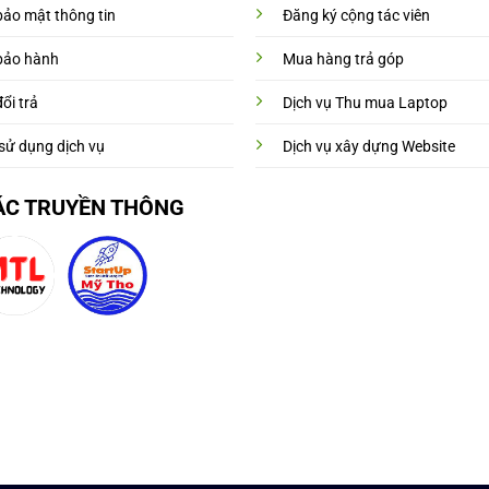
bảo mật thông tin
Đăng ký cộng tác viên
bảo hành
Mua hàng trả góp
ổi trả
Dịch vụ Thu mua Laptop
sử dụng dịch vụ
Dịch vụ xây dựng Website
ÁC TRUYỀN THÔNG