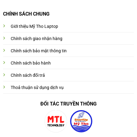
CHÍNH SÁCH CHUNG
Giới thiệu Mỹ Tho Laptop
Chính sách giao nhận hàng
Chính sách bảo mật thông tin
Chính sách bảo hành
Chính sách đổi trả
Thoả thuận sử dụng dịch vụ
ĐỐI TÁC TRUYỀN THÔNG