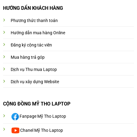
HƯỚNG DẨN KHÁCH HÀNG
Phương thức thanh toán
Hướng dẫn mua hàng Online
Đăng ký cộng tác viên
Mua hàng trả góp
Dịch vụ Thu mua Laptop
Dịch vụ xây dựng Website
CỘNG ĐỒNG MỸ THO LAPTOP
Fanpage Mỹ Tho Laptop
Chanel Mỹ Tho Laptop