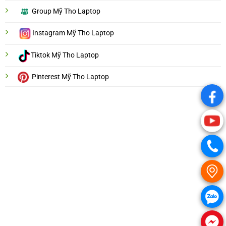
Group Mỹ Tho Laptop
Instagram Mỹ Tho Laptop
Tiktok Mỹ Tho Laptop
Pinterest Mỹ Tho Laptop
.
.
.
.
.
.