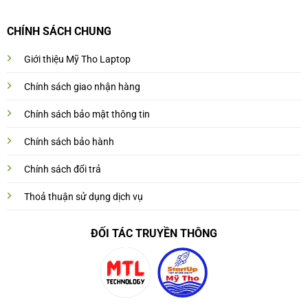
CHÍNH SÁCH CHUNG
Giới thiệu Mỹ Tho Laptop
Chính sách giao nhận hàng
Chính sách bảo mật thông tin
Chính sách bảo hành
Chính sách đổi trả
Thoả thuận sử dụng dịch vụ
ĐỐI TÁC TRUYỀN THÔNG