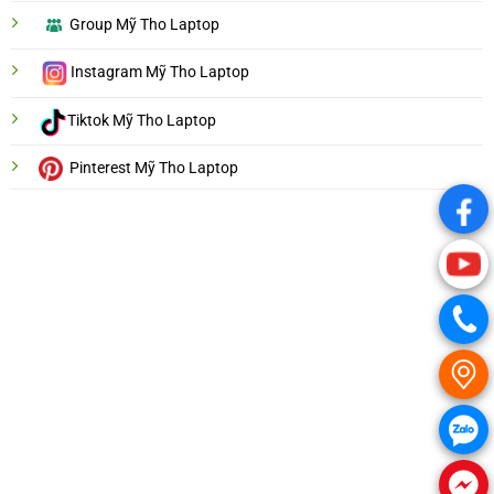
Group Mỹ Tho Laptop
Instagram Mỹ Tho Laptop
Tiktok Mỹ Tho Laptop
Pinterest Mỹ Tho Laptop
.
.
.
.
.
.