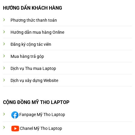
HƯỚNG DẨN KHÁCH HÀNG
Phương thức thanh toán
Hướng dẫn mua hàng Online
Đăng ký cộng tác viên
Mua hàng trả góp
Dịch vụ Thu mua Laptop
Dịch vụ xây dựng Website
CỘNG ĐỒNG MỸ THO LAPTOP
Fanpage Mỹ Tho Laptop
Chanel Mỹ Tho Laptop