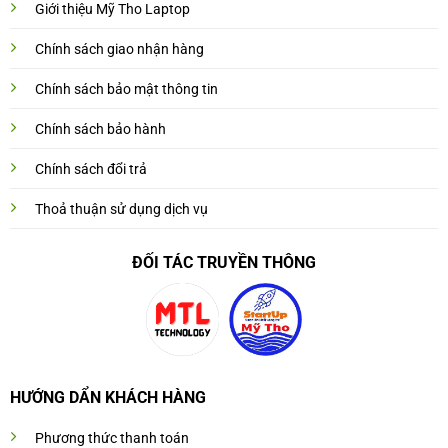
Giới thiệu Mỹ Tho Laptop
Chính sách giao nhận hàng
Chính sách bảo mật thông tin
Chính sách bảo hành
Chính sách đổi trả
Thoả thuận sử dụng dịch vụ
ĐỐI TÁC TRUYỀN THÔNG
HƯỚNG DẨN KHÁCH HÀNG
Phương thức thanh toán