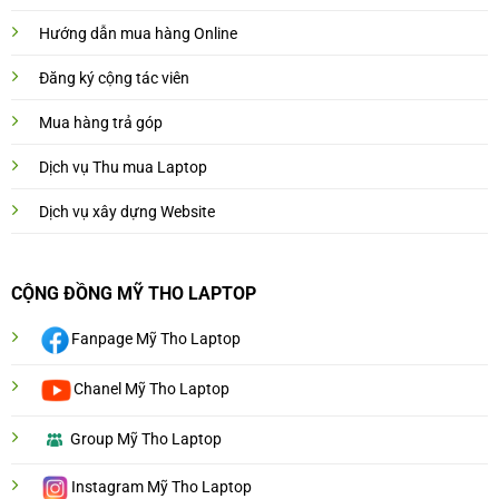
Hướng dẫn mua hàng Online
Đăng ký cộng tác viên
Mua hàng trả góp
Dịch vụ Thu mua Laptop
Dịch vụ xây dựng Website
CỘNG ĐỒNG MỸ THO LAPTOP
Fanpage Mỹ Tho Laptop
Chanel Mỹ Tho Laptop
Group Mỹ Tho Laptop
Instagram Mỹ Tho Laptop