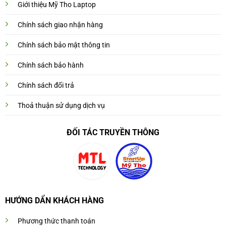
Giới thiệu Mỹ Tho Laptop
Chính sách giao nhận hàng
Chính sách bảo mật thông tin
Chính sách bảo hành
Chính sách đổi trả
Thoả thuận sử dụng dịch vụ
ĐỐI TÁC TRUYỀN THÔNG
HƯỚNG DẨN KHÁCH HÀNG
Phương thức thanh toán