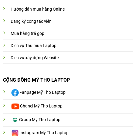
Hướng dẫn mua hàng Online
Đăng ký cộng tác viên
Mua hàng trả góp
Dịch vụ Thu mua Laptop
Dịch vụ xây dựng Website
CỘNG ĐỒNG MỸ THO LAPTOP
Fanpage Mỹ Tho Laptop
Chanel Mỹ Tho Laptop
Group Mỹ Tho Laptop
Instagram Mỹ Tho Laptop