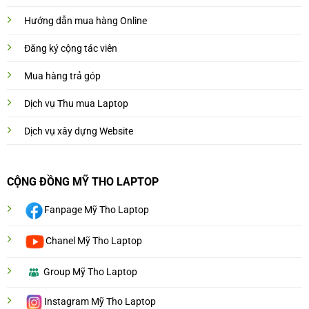
Hướng dẫn mua hàng Online
Đăng ký cộng tác viên
Mua hàng trả góp
Dịch vụ Thu mua Laptop
Dịch vụ xây dựng Website
CỘNG ĐỒNG MỸ THO LAPTOP
Fanpage Mỹ Tho Laptop
Chanel Mỹ Tho Laptop
Group Mỹ Tho Laptop
Instagram Mỹ Tho Laptop