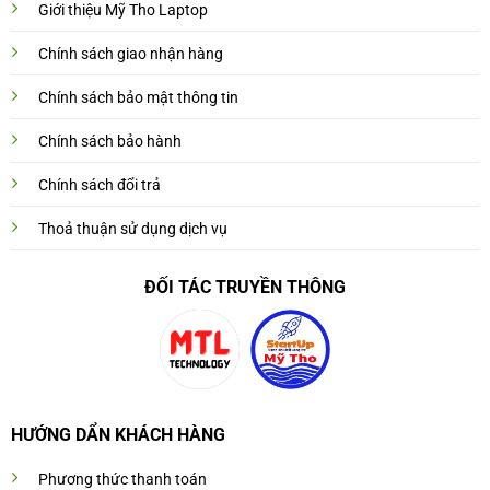
Giới thiệu Mỹ Tho Laptop
Chính sách giao nhận hàng
Chính sách bảo mật thông tin
Chính sách bảo hành
Chính sách đổi trả
Thoả thuận sử dụng dịch vụ
ĐỐI TÁC TRUYỀN THÔNG
HƯỚNG DẨN KHÁCH HÀNG
Phương thức thanh toán