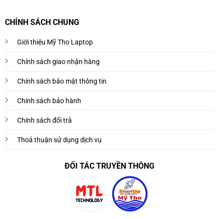
CHÍNH SÁCH CHUNG
Giới thiệu Mỹ Tho Laptop
Chính sách giao nhận hàng
Chính sách bảo mật thông tin
Chính sách bảo hành
Chính sách đổi trả
Thoả thuận sử dụng dịch vụ
ĐỐI TÁC TRUYỀN THÔNG