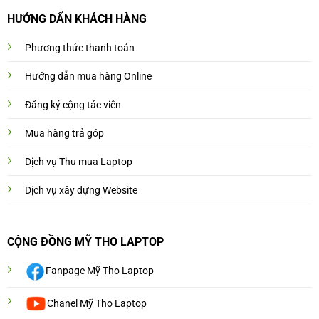
HƯỚNG DẨN KHÁCH HÀNG
Phương thức thanh toán
Hướng dẫn mua hàng Online
Đăng ký cộng tác viên
Mua hàng trả góp
Dịch vụ Thu mua Laptop
Dịch vụ xây dựng Website
CỘNG ĐỒNG MỸ THO LAPTOP
Fanpage Mỹ Tho Laptop
Chanel Mỹ Tho Laptop