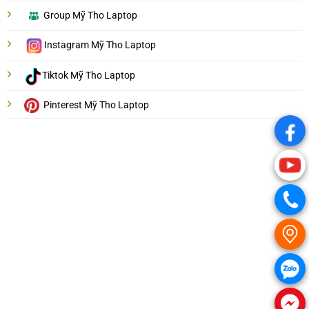
Group Mỹ Tho Laptop
Instagram Mỹ Tho Laptop
Tiktok Mỹ Tho Laptop
Pinterest Mỹ Tho Laptop
.
.
.
.
.
.