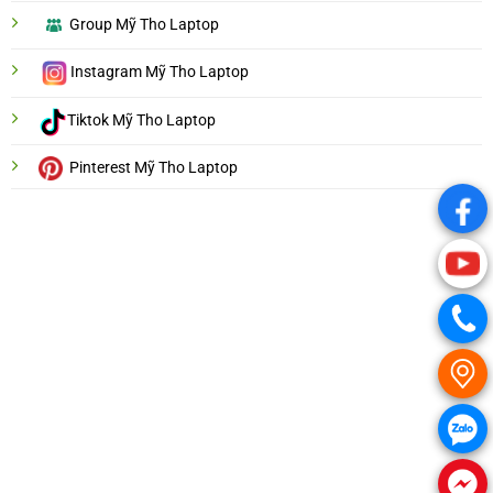
Group Mỹ Tho Laptop
Instagram Mỹ Tho Laptop
Tiktok Mỹ Tho Laptop
Pinterest Mỹ Tho Laptop
.
.
.
.
.
.