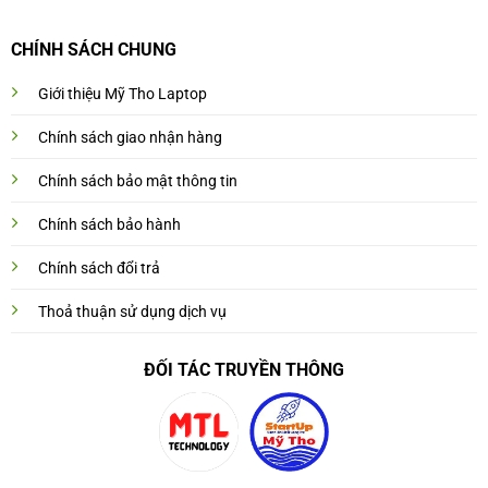
CHÍNH SÁCH CHUNG
Giới thiệu Mỹ Tho Laptop
Chính sách giao nhận hàng
Chính sách bảo mật thông tin
Chính sách bảo hành
Chính sách đổi trả
Thoả thuận sử dụng dịch vụ
ĐỐI TÁC TRUYỀN THÔNG