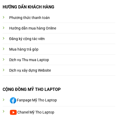
HƯỚNG DẨN KHÁCH HÀNG
Phương thức thanh toán
Hướng dẫn mua hàng Online
Đăng ký cộng tác viên
Mua hàng trả góp
Dịch vụ Thu mua Laptop
Dịch vụ xây dựng Website
CỘNG ĐỒNG MỸ THO LAPTOP
Fanpage Mỹ Tho Laptop
Chanel Mỹ Tho Laptop