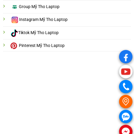
Group Mỹ Tho Laptop
Instagram Mỹ Tho Laptop
Tiktok Mỹ Tho Laptop
Pinterest Mỹ Tho Laptop
.
.
.
.
.
.