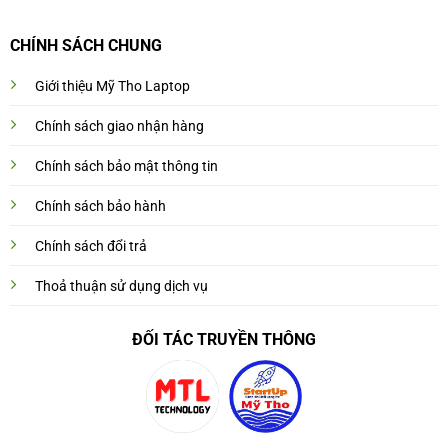
CHÍNH SÁCH CHUNG
Giới thiệu Mỹ Tho Laptop
Chính sách giao nhận hàng
Chính sách bảo mật thông tin
Chính sách bảo hành
Chính sách đổi trả
Thoả thuận sử dụng dịch vụ
ĐỐI TÁC TRUYỀN THÔNG