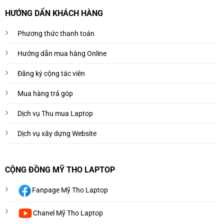
HƯỚNG DẨN KHÁCH HÀNG
Phương thức thanh toán
Hướng dẫn mua hàng Online
Đăng ký cộng tác viên
Mua hàng trả góp
Dịch vụ Thu mua Laptop
Dịch vụ xây dựng Website
CỘNG ĐỒNG MỸ THO LAPTOP
Fanpage Mỹ Tho Laptop
Chanel Mỹ Tho Laptop