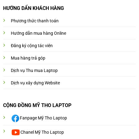
HƯỚNG DẨN KHÁCH HÀNG
Phương thức thanh toán
Hướng dẫn mua hàng Online
Đăng ký cộng tác viên
Mua hàng trả góp
Dịch vụ Thu mua Laptop
Dịch vụ xây dựng Website
CỘNG ĐỒNG MỸ THO LAPTOP
Fanpage Mỹ Tho Laptop
Chanel Mỹ Tho Laptop