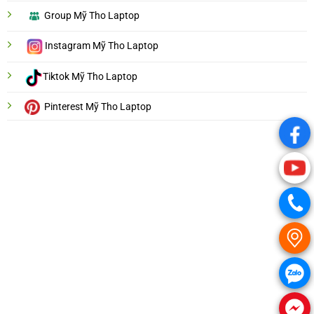
Group Mỹ Tho Laptop
Instagram Mỹ Tho Laptop
Tiktok Mỹ Tho Laptop
Pinterest Mỹ Tho Laptop
.
.
.
.
.
.