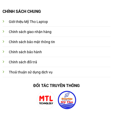
CHÍNH SÁCH CHUNG
Giới thiệu Mỹ Tho Laptop
Chính sách giao nhận hàng
Chính sách bảo mật thông tin
Chính sách bảo hành
Chính sách đổi trả
Thoả thuận sử dụng dịch vụ
ĐỐI TÁC TRUYỀN THÔNG