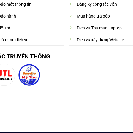
bảo mật thông tin
Đăng ký cộng tác viên
bảo hành
Mua hàng trả góp
ổi trả
Dịch vụ Thu mua Laptop
sử dụng dịch vụ
Dịch vụ xây dựng Website
ÁC TRUYỀN THÔNG