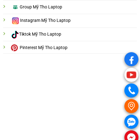
Group Mỹ Tho Laptop
Instagram Mỹ Tho Laptop
Tiktok Mỹ Tho Laptop
Pinterest Mỹ Tho Laptop
.
.
.
.
.
.