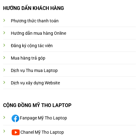
HƯỚNG DẨN KHÁCH HÀNG
Phương thức thanh toán
Hướng dẫn mua hàng Online
Đăng ký cộng tác viên
Mua hàng trả góp
Dịch vụ Thu mua Laptop
Dịch vụ xây dựng Website
CỘNG ĐỒNG MỸ THO LAPTOP
Fanpage Mỹ Tho Laptop
Chanel Mỹ Tho Laptop