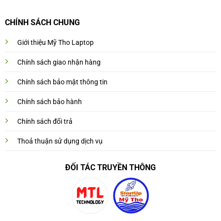
CHÍNH SÁCH CHUNG
Giới thiệu Mỹ Tho Laptop
Chính sách giao nhận hàng
Chính sách bảo mật thông tin
Chính sách bảo hành
Chính sách đổi trả
Thoả thuận sử dụng dịch vụ
ĐỐI TÁC TRUYỀN THÔNG