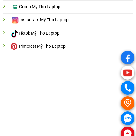
Group Mỹ Tho Laptop
Instagram Mỹ Tho Laptop
Tiktok Mỹ Tho Laptop
Pinterest Mỹ Tho Laptop
.
.
.
.
.
.