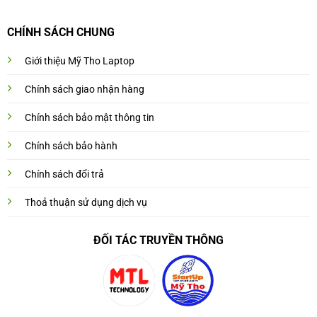
CHÍNH SÁCH CHUNG
Giới thiệu Mỹ Tho Laptop
Chính sách giao nhận hàng
Chính sách bảo mật thông tin
Chính sách bảo hành
Chính sách đổi trả
Thoả thuận sử dụng dịch vụ
ĐỐI TÁC TRUYỀN THÔNG