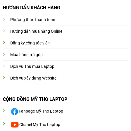
HƯỚNG DẨN KHÁCH HÀNG
Phương thức thanh toán
Hướng dẫn mua hàng Online
Đăng ký cộng tác viên
Mua hàng trả góp
Dịch vụ Thu mua Laptop
Dịch vụ xây dựng Website
CỘNG ĐỒNG MỸ THO LAPTOP
Fanpage Mỹ Tho Laptop
Chanel Mỹ Tho Laptop