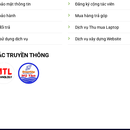
bảo mật thông tin
Đăng ký cộng tác viên
bảo hành
Mua hàng trả góp
ổi trả
Dịch vụ Thu mua Laptop
sử dụng dịch vụ
Dịch vụ xây dựng Website
ÁC TRUYỀN THÔNG