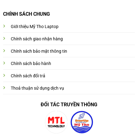
CHÍNH SÁCH CHUNG
Giới thiệu Mỹ Tho Laptop
Chính sách giao nhận hàng
Chính sách bảo mật thông tin
Chính sách bảo hành
Chính sách đổi trả
Thoả thuận sử dụng dịch vụ
ĐỐI TÁC TRUYỀN THÔNG