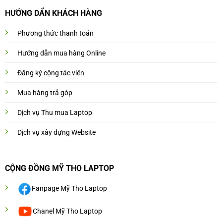
HƯỚNG DẨN KHÁCH HÀNG
Phương thức thanh toán
Hướng dẫn mua hàng Online
Đăng ký cộng tác viên
Mua hàng trả góp
Dịch vụ Thu mua Laptop
Dịch vụ xây dựng Website
CỘNG ĐỒNG MỸ THO LAPTOP
Fanpage Mỹ Tho Laptop
Chanel Mỹ Tho Laptop