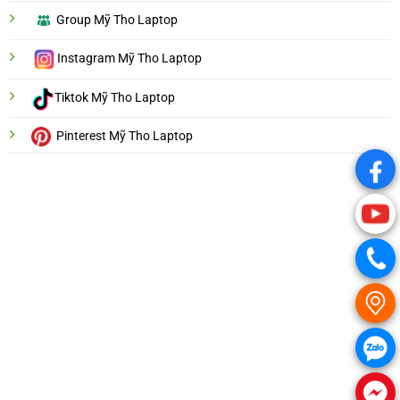
Group Mỹ Tho Laptop
Instagram Mỹ Tho Laptop
Tiktok Mỹ Tho Laptop
Pinterest Mỹ Tho Laptop
.
.
.
.
.
.