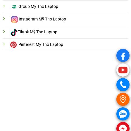
Group Mỹ Tho Laptop
Instagram Mỹ Tho Laptop
Tiktok Mỹ Tho Laptop
Pinterest Mỹ Tho Laptop
.
.
.
.
.
.