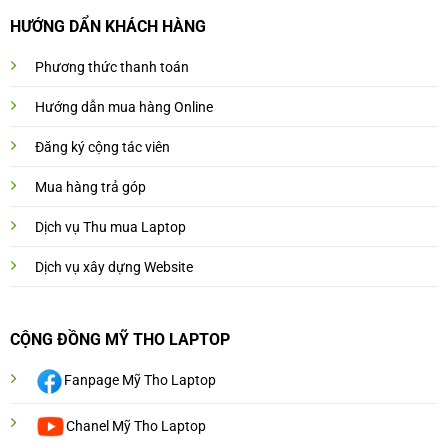
HƯỚNG DẨN KHÁCH HÀNG
Phương thức thanh toán
Hướng dẫn mua hàng Online
Đăng ký cộng tác viên
Mua hàng trả góp
Dịch vụ Thu mua Laptop
Dịch vụ xây dựng Website
CỘNG ĐỒNG MỸ THO LAPTOP
Fanpage Mỹ Tho Laptop
Chanel Mỹ Tho Laptop