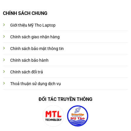
CHÍNH SÁCH CHUNG
Giới thiệu Mỹ Tho Laptop
Chính sách giao nhận hàng
Chính sách bảo mật thông tin
Chính sách bảo hành
Chính sách đổi trả
Thoả thuận sử dụng dịch vụ
ĐỐI TÁC TRUYỀN THÔNG