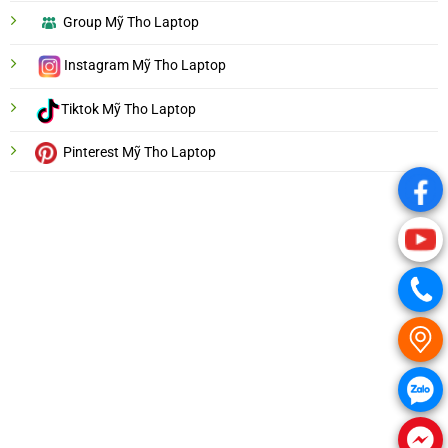
Group Mỹ Tho Laptop
Instagram Mỹ Tho Laptop
Tiktok Mỹ Tho Laptop
Pinterest Mỹ Tho Laptop
.
.
.
.
.
.