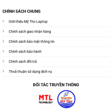
CHÍNH SÁCH CHUNG
Giới thiệu Mỹ Tho Laptop
Chính sách giao nhận hàng
Chính sách bảo mật thông tin
Chính sách bảo hành
Chính sách đổi trả
Thoả thuận sử dụng dịch vụ
ĐỐI TÁC TRUYỀN THÔNG