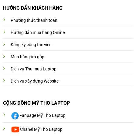
HƯỚNG DẨN KHÁCH HÀNG
Phương thức thanh toán
Hướng dẫn mua hàng Online
Đăng ký cộng tác viên
Mua hàng trả góp
Dịch vụ Thu mua Laptop
Dịch vụ xây dựng Website
CỘNG ĐỒNG MỸ THO LAPTOP
Fanpage Mỹ Tho Laptop
Chanel Mỹ Tho Laptop