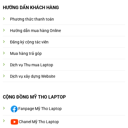
HƯỚNG DẨN KHÁCH HÀNG
Phương thức thanh toán
Hướng dẫn mua hàng Online
Đăng ký cộng tác viên
Mua hàng trả góp
Dịch vụ Thu mua Laptop
Dịch vụ xây dựng Website
CỘNG ĐỒNG MỸ THO LAPTOP
Fanpage Mỹ Tho Laptop
Chanel Mỹ Tho Laptop