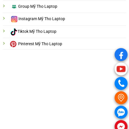
Group Mỹ Tho Laptop
Instagram Mỹ Tho Laptop
Tiktok Mỹ Tho Laptop
Pinterest Mỹ Tho Laptop
.
.
.
.
.
.