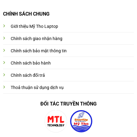
CHÍNH SÁCH CHUNG
Giới thiệu Mỹ Tho Laptop
Chính sách giao nhận hàng
Chính sách bảo mật thông tin
Chính sách bảo hành
Chính sách đổi trả
Thoả thuận sử dụng dịch vụ
ĐỐI TÁC TRUYỀN THÔNG