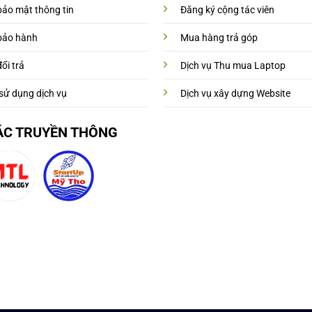
bảo mật thông tin
Đăng ký cộng tác viên
bảo hành
Mua hàng trả góp
ổi trả
Dịch vụ Thu mua Laptop
sử dụng dịch vụ
Dịch vụ xây dựng Website
ÁC TRUYỀN THÔNG