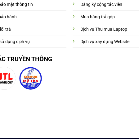
bảo mật thông tin
Đăng ký cộng tác viên
bảo hành
Mua hàng trả góp
ổi trả
Dịch vụ Thu mua Laptop
sử dụng dịch vụ
Dịch vụ xây dựng Website
ÁC TRUYỀN THÔNG