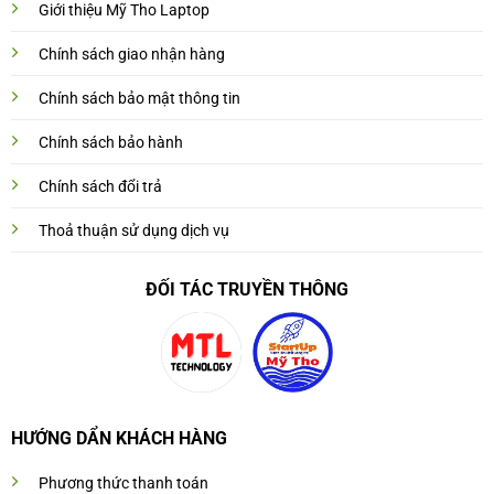
Giới thiệu Mỹ Tho Laptop
Chính sách giao nhận hàng
Chính sách bảo mật thông tin
Chính sách bảo hành
Chính sách đổi trả
Thoả thuận sử dụng dịch vụ
ĐỐI TÁC TRUYỀN THÔNG
HƯỚNG DẨN KHÁCH HÀNG
Phương thức thanh toán