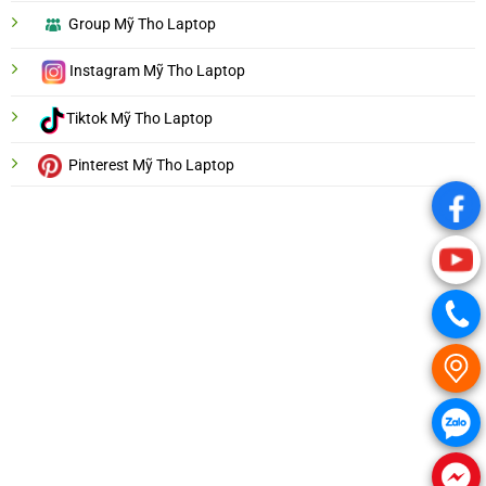
Group Mỹ Tho Laptop
Instagram Mỹ Tho Laptop
Tiktok Mỹ Tho Laptop
Pinterest Mỹ Tho Laptop
.
.
.
.
.
.