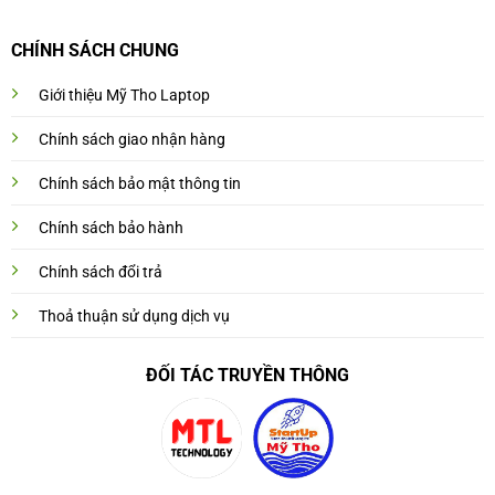
CHÍNH SÁCH CHUNG
Giới thiệu Mỹ Tho Laptop
Chính sách giao nhận hàng
Chính sách bảo mật thông tin
Chính sách bảo hành
Chính sách đổi trả
Thoả thuận sử dụng dịch vụ
ĐỐI TÁC TRUYỀN THÔNG