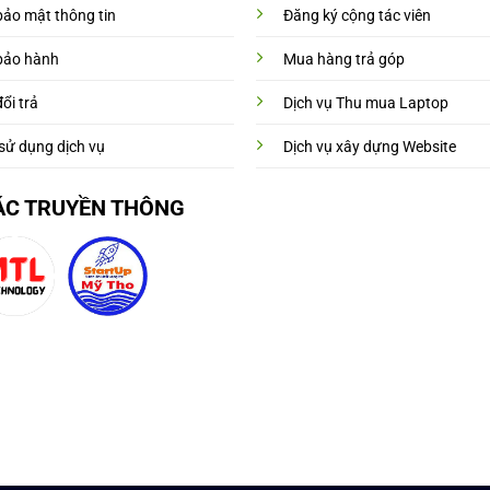
bảo mật thông tin
Đăng ký cộng tác viên
bảo hành
Mua hàng trả góp
ổi trả
Dịch vụ Thu mua Laptop
sử dụng dịch vụ
Dịch vụ xây dựng Website
ÁC TRUYỀN THÔNG